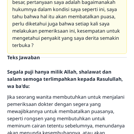
besar, pertanyaan saya adalah bagaimanakah
hukumnya dalam kondisi saya seperti ini, saya
tahu bahwa hal itu akan membatalkan puasa,
perlu diketahui juga bahwa setiap kali saya
melakukan pemeriksaan ini, kesempatan untuk
mengetahui penyakit yang saya derita semakin
terbuka ?
Teks Jawaban
Segala puji hanya milik Allah, shalawat dan
salam semoga terlimpahkan kepada Rasulullah,
wa ba'du:
Jika seorang wanita membutuhkan untuk menjalani
pemeriksaan dokter dengan segera yang
mewajibkannya untuk membatalkan puasanya,
seperti rongsen yang membutuhkan untuk
meminum cairan tetentu sebelumnya, menundanya
akan menunda kesembuhannya, atau akan