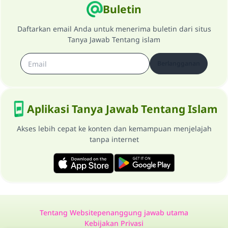
Buletin
Daftarkan email Anda untuk menerima buletin dari situs
Tanya Jawab Tentang islam
Berlangganan
Aplikasi Tanya Jawab Tentang Islam
Akses lebih cepat ke konten dan kemampuan menjelajah
tanpa internet
Tentang Website
penanggung jawab utama
Kebijakan Privasi