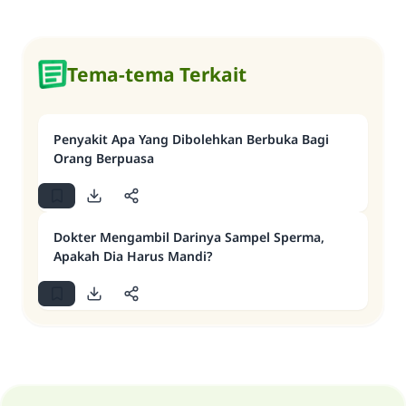
Tema-tema Terkait
Penyakit Apa Yang Dibolehkan Berbuka Bagi
Orang Berpuasa
Dokter Mengambil Darinya Sampel Sperma,
Apakah Dia Harus Mandi?