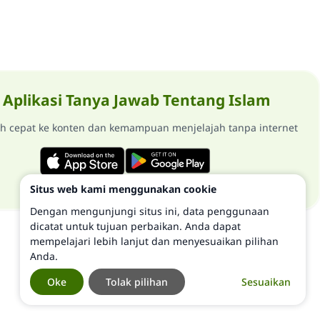
Aplikasi Tanya Jawab Tentang Islam
ih cepat ke konten dan kemampuan menjelajah tanpa internet
Situs web kami menggunakan cookie
Dengan mengunjungi situs ini, data penggunaan
dicatat untuk tujuan perbaikan. Anda dapat
mempelajari lebih lanjut dan menyesuaikan pilihan
Anda.
Oke
Tolak pilihan
Sesuaikan