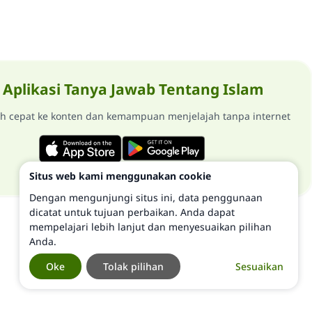
Aplikasi Tanya Jawab Tentang Islam
ih cepat ke konten dan kemampuan menjelajah tanpa internet
Situs web kami menggunakan cookie
Dengan mengunjungi situs ini, data penggunaan
dicatat untuk tujuan perbaikan. Anda dapat
mempelajari lebih lanjut dan menyesuaikan pilihan
Anda.
Oke
Tolak pilihan
Sesuaikan