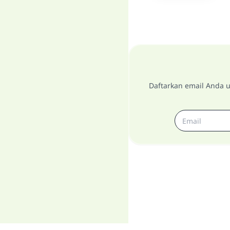
Daftarkan email Anda u