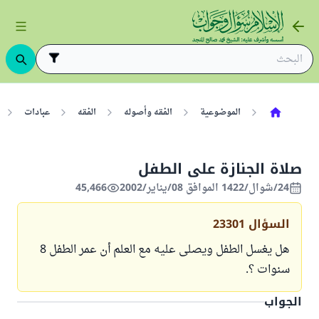
الموضوعية
الفقه وأصوله
الفقه
عبادات
صلاة الجنازة على الطفل
24/شوال/1422 الموافق 08/يناير/2002
45,466
السؤال
23301
هل يغسل الطفل ويصلى عليه مع العلم أن عمر الطفل 8
سنوات ؟.
الجواب