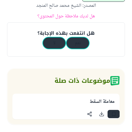
المصدر
:
الشيخ محمد صالح المنجد
هل لديك ملاحظة حول المحتوى؟
هل انتفعت بهذه الإجابة؟
نعم
لا
موضوعات ذات صلة
معاملة السقط