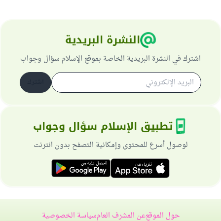
النشرة البريدية
اشترك في النشرة البريدية الخاصة بموقع الإسلام سؤال وجواب
اشترك
تطبيق الإسلام سؤال وجواب
لوصول أسرع للمحتوى وإمكانية التصفح بدون انترنت
حول الموقع
عن المشرف العام
سياسة الخصوصية