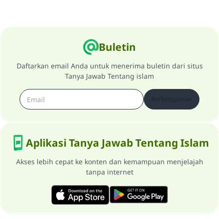
Buletin
Daftarkan email Anda untuk menerima buletin dari situs
Tanya Jawab Tentang islam
Berlangganan
Aplikasi Tanya Jawab Tentang Islam
Akses lebih cepat ke konten dan kemampuan menjelajah
tanpa internet