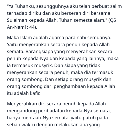
“
Ya Tuhanku, sesungguhnya aku telah berbuat zalim
terhadap diriku dan aku berserah diri bersama
Sulaiman kepada Allah, Tuhan semesta alam."
(QS
An-Naml : 44).
Maka Islam adalah agama para nabi semuanya.
Yaitu menyerahkan secara penuh kepada Allah
semata. Barangsiapa yang menyerahkan secara
penuh kepada-Nya dan kepada yang lainnya, maka
ia termasuk musyrik. Dan siapa yang tidak
menyerahkan secara penuh, maka dia termasuk
orang sombong. Dan setiap orang musyrik dan
orang sombong dari penghambaan kepada Allah
itu adalah kafir.
Menyerahkan diri secara penuh kepada Allah
mengandung peribadatan kepada-Nya semata,
hanya mentaati-Nya semata, yaitu patuh pada
setiap waktu dengan melakukan apa yang