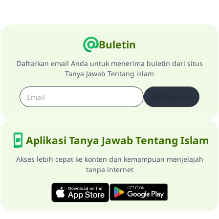
Buletin
Daftarkan email Anda untuk menerima buletin dari situs
Tanya Jawab Tentang islam
Berlangganan
Aplikasi Tanya Jawab Tentang Islam
Akses lebih cepat ke konten dan kemampuan menjelajah
tanpa internet