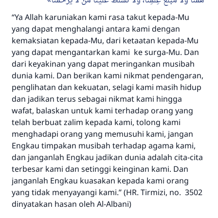
“Ya Allah karuniakan kami rasa takut kepada-Mu
yang dapat menghalangi antara kami dengan
kemaksiatan kepada-Mu, dari ketaatan kepada-Mu
yang dapat mengantarkan kami ke surga-Mu. Dan
dari keyakinan yang dapat meringankan musibah
dunia kami. Dan berikan kami nikmat pendengaran,
penglihatan dan kekuatan, selagi kami masih hidup
dan jadikan terus sebagai nikmat kami hingga
wafat, balaskan untuk kami terhadap orang yang
telah berbuat zalim kepada kami, tolong kami
menghadapi orang yang memusuhi kami, jangan
Engkau timpakan musibah terhadap agama kami,
dan janganlah Engkau jadikan dunia adalah cita-cita
terbesar kami dan setinggi keinginan kami. Dan
janganlah Engkau kuasakan kepada kami orang
yang tidak menyayangi kami.” (HR. Tirmizi, no. 3502
dinyatakan hasan oleh Al-Albani)