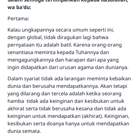
wa ba'du:
Pertama:
Kalau ungkapannya secara umum seperti ini,
dengan global, tidak diragukan lagi bahwa
pernyataan itu adalah batil. Karena orang-orang
senantiasa meminta kepada Tuhannya dan
mengagungkannya dan harapan dari apa yang
ingin didapatkan dari urusan agama dan dunianya.
Dalam syariat tidak ada larangan meminta kebaikan
dunia dan berusaha mendapatkannya. Akan tetapi
yang dilarang dan tercela adalah ketika seorang
hamba tidak ada keinginan dan kesibukan untuk
akhirat serta tidak berusaha kesana dan tidak ada
keinginan untuk mendapatkan (akhirat). Keinginan,
kesibukan serta doanya hanya untuk mendapatkan
dunia semata.