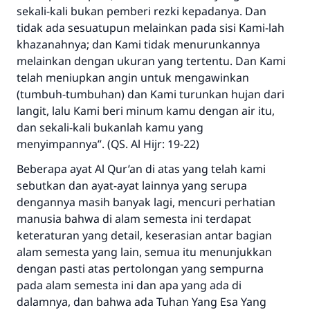
sekali-kali bukan pemberi rezki kepadanya. Dan
tidak ada sesuatupun melainkan pada sisi Kami-lah
khazanahnya; dan Kami tidak menurunkannya
melainkan dengan ukuran yang tertentu. Dan Kami
telah meniupkan angin untuk mengawinkan
(tumbuh-tumbuhan) dan Kami turunkan hujan dari
langit, lalu Kami beri minum kamu dengan air itu,
dan sekali-kali bukanlah kamu yang
menyimpannya”. (QS. Al Hijr: 19-22)
Beberapa ayat Al Qur’an di atas yang telah kami
sebutkan dan ayat-ayat lainnya yang serupa
dengannya masih banyak lagi, mencuri perhatian
manusia bahwa di alam semesta ini terdapat
keteraturan yang detail, keserasian antar bagian
alam semesta yang lain, semua itu menunjukkan
dengan pasti atas pertolongan yang sempurna
pada alam semesta ini dan apa yang ada di
dalamnya, dan bahwa ada Tuhan Yang Esa Yang