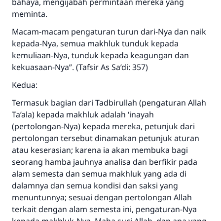
bahaya, mengijabah permintaan mereka yang
meminta.
Macam-macam pengaturan turun dari-Nya dan naik
kepada-Nya, semua makhluk tunduk kepada
kemuliaan-Nya, tunduk kepada keagungan dan
kekuasaan-Nya”. (Tafsir As Sa’di: 357)
Kedua:
Termasuk bagian dari Tadbirullah (pengaturan Allah
Ta’ala) kepada makhluk adalah ‘inayah
(pertolongan-Nya) kepada mereka, petunjuk dari
pertolongan tersebut dinamakan petunjuk aturan
atau keserasian; karena ia akan membuka bagi
seorang hamba jauhnya analisa dan berfikir pada
alam semesta dan semua makhluk yang ada di
dalamnya dan semua kondisi dan saksi yang
menuntunnya; sesuai dengan pertolongan Allah
terkait dengan alam semesta ini, pengaturan-Nya