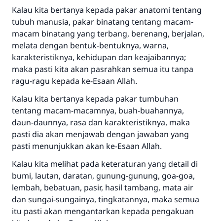
Kalau kita bertanya kepada pakar anatomi tentang
tubuh manusia, pakar binatang tentang macam-
macam binatang yang terbang, berenang, berjalan,
melata dengan bentuk-bentuknya, warna,
karakteristiknya, kehidupan dan keajaibannya;
maka pasti kita akan pasrahkan semua itu tanpa
ragu-ragu kepada ke-Esaan Allah.
Kalau kita bertanya kepada pakar tumbuhan
tentang macam-macamnya, buah-buahannya,
daun-daunnya, rasa dan karakteristiknya, maka
pasti dia akan menjawab dengan jawaban yang
pasti menunjukkan akan ke-Esaan Allah.
Kalau kita melihat pada keteraturan yang detail di
bumi, lautan, daratan, gunung-gunung, goa-goa,
lembah, bebatuan, pasir, hasil tambang, mata air
dan sungai-sungainya, tingkatannya, maka semua
itu pasti akan mengantarkan kepada pengakuan