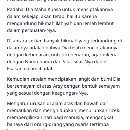
Padahal Dia Maha Kuasa untuk menciptakannya
dalam sekejap, akan tetapi hal itu karena
mengandung hikmah ilahiyah dan lemah lembut
dalam perbuatan-Nya.
Di antara sekian banyak hikmah yang terkandung di
dalamnya adalah bahwa Dia telah menciptakannya
dengan kebenaran, untuk kebenaran, agar dikenal
dengan Nama-nama dan Sifat-sifat-Nya dan di
Esakan dalam ibadah.
Kemudian setelah menciptakan langit dan bumi Dia
bersemayam di atas ‘Arsy dengan bentuk semayam
yang sesuai dengan keagungan-Nya.
Mengatur urusan di alam atas dan bawah dari
mematikan dan menghidupkan, menurunkan rizeki
mempergilirkan hari bagi manusia, mengangkat
bahaya dari orang-orang yang nyaris tertimpa