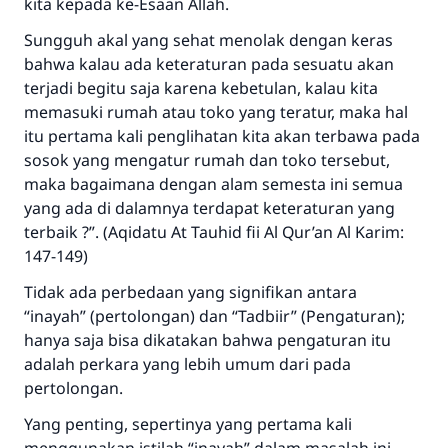
kita kepada ke-Esaan Allah.
Sungguh akal yang sehat menolak dengan keras
bahwa kalau ada keteraturan pada sesuatu akan
terjadi begitu saja karena kebetulan, kalau kita
memasuki rumah atau toko yang teratur, maka hal
itu pertama kali penglihatan kita akan terbawa pada
sosok yang mengatur rumah dan toko tersebut,
maka bagaimana dengan alam semesta ini semua
yang ada di dalamnya terdapat keteraturan yang
terbaik ?”. (Aqidatu At Tauhid fii Al Qur’an Al Karim:
147-149)
Tidak ada perbedaan yang signifikan antara
“inayah” (pertolongan) dan “Tadbiir” (Pengaturan);
hanya saja bisa dikatakan bahwa pengaturan itu
adalah perkara yang lebih umum dari pada
pertolongan.
Yang penting, sepertinya yang pertama kali