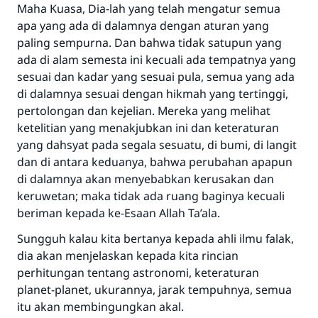
Maha Kuasa, Dia-lah yang telah mengatur semua
apa yang ada di dalamnya dengan aturan yang
paling sempurna. Dan bahwa tidak satupun yang
ada di alam semesta ini kecuali ada tempatnya yang
sesuai dan kadar yang sesuai pula, semua yang ada
di dalamnya sesuai dengan hikmah yang tertinggi,
pertolongan dan kejelian. Mereka yang melihat
ketelitian yang menakjubkan ini dan keteraturan
yang dahsyat pada segala sesuatu, di bumi, di langit
dan di antara keduanya, bahwa perubahan apapun
di dalamnya akan menyebabkan kerusakan dan
keruwetan; maka tidak ada ruang baginya kecuali
beriman kepada ke-Esaan Allah Ta’ala.
Sungguh kalau kita bertanya kepada ahli ilmu falak,
dia akan menjelaskan kepada kita rincian
perhitungan tentang astronomi, keteraturan
planet-planet, ukurannya, jarak tempuhnya, semua
itu akan membingungkan akal.