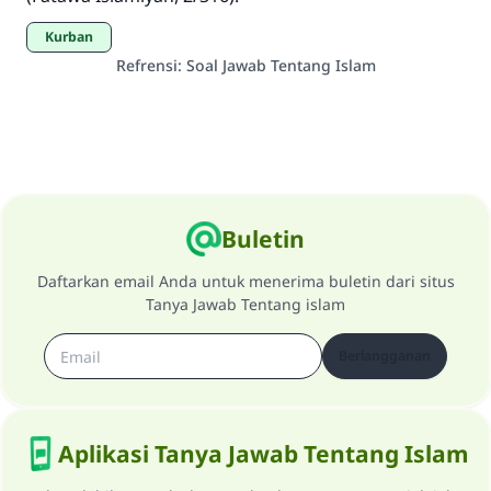
MUSLIM, 1893
Kurban
Refrensi
:
Soal Jawab Tentang Islam
Saham
Buletin
Daftarkan email Anda untuk menerima buletin dari situs
Tanya Jawab Tentang islam
Berlangganan
Aplikasi Tanya Jawab Tentang Islam