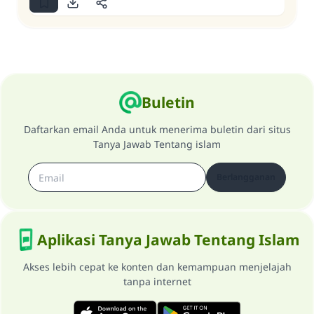
Buletin
Daftarkan email Anda untuk menerima buletin dari situs
Tanya Jawab Tentang islam
Berlangganan
Aplikasi Tanya Jawab Tentang Islam
Akses lebih cepat ke konten dan kemampuan menjelajah
tanpa internet