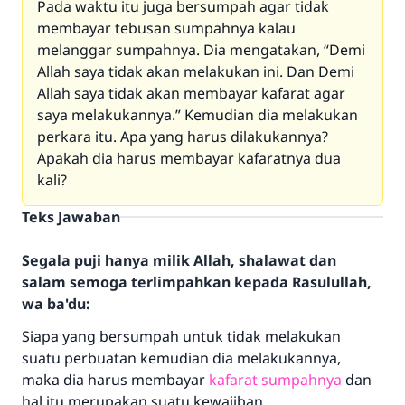
Pada waktu itu juga bersumpah agar tidak
membayar tebusan sumpahnya kalau
melanggar sumpahnya. Dia mengatakan, “Demi
Allah saya tidak akan melakukan ini. Dan Demi
Allah saya tidak akan membayar kafarat agar
saya melakukannya.” Kemudian dia melakukan
perkara itu. Apa yang harus dilakukannya?
Apakah dia harus membayar kafaratnya dua
kali?
Teks Jawaban
Segala puji hanya milik Allah, shalawat dan
salam semoga terlimpahkan kepada Rasulullah,
wa ba'du:
Siapa yang bersumpah untuk tidak melakukan
suatu perbuatan kemudian dia melakukannya,
maka dia harus membayar
kafarat sumpahnya
dan
hal itu merupakan suatu kewajiban.