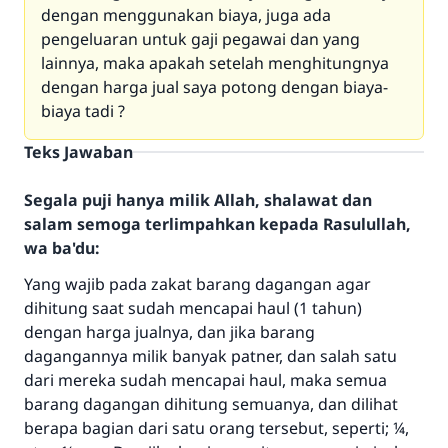
dengan menggunakan biaya, juga ada
pengeluaran untuk gaji pegawai dan yang
lainnya, maka apakah setelah menghitungnya
dengan harga jual saya potong dengan biaya-
biaya tadi ?
Teks Jawaban
Segala puji hanya milik Allah, shalawat dan
salam semoga terlimpahkan kepada Rasulullah,
wa ba'du:
Yang wajib pada zakat barang dagangan agar
dihitung saat sudah mencapai haul (1 tahun)
dengan harga jualnya, dan jika barang
dagangannya milik banyak patner, dan salah satu
dari mereka sudah mencapai haul, maka semua
barang dagangan dihitung semuanya, dan dilihat
berapa bagian dari satu orang tersebut, seperti; ¼,