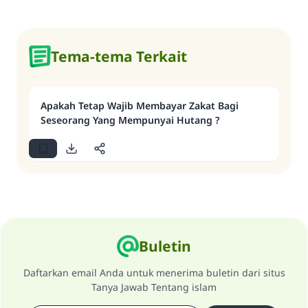
Tema-tema Terkait
Apakah Tetap Wajib Membayar Zakat Bagi
Seseorang Yang Mempunyai Hutang ?
Buletin
Daftarkan email Anda untuk menerima buletin dari situs
Tanya Jawab Tentang islam