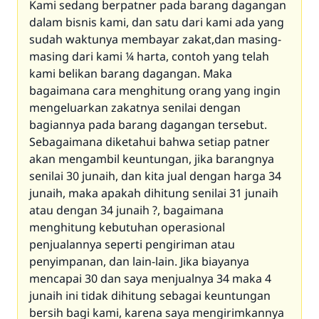
Kami sedang berpatner pada barang dagangan
dalam bisnis kami, dan satu dari kami ada yang
sudah waktunya membayar zakat,dan masing-
masing dari kami ¼ harta, contoh yang telah
kami belikan barang dagangan. Maka
bagaimana cara menghitung orang yang ingin
mengeluarkan zakatnya senilai dengan
bagiannya pada barang dagangan tersebut.
Sebagaimana diketahui bahwa setiap patner
akan mengambil keuntungan, jika barangnya
senilai 30 junaih, dan kita jual dengan harga 34
junaih, maka apakah dihitung senilai 31 junaih
atau dengan 34 junaih ?, bagaimana
menghitung kebutuhan operasional
penjualannya seperti pengiriman atau
penyimpanan, dan lain-lain. Jika biayanya
mencapai 30 dan saya menjualnya 34 maka 4
junaih ini tidak dihitung sebagai keuntungan
bersih bagi kami, karena saya mengirimkannya