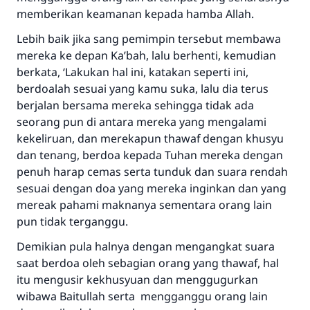
memberikan keamanan kepada hamba Allah.
Lebih baik jika sang pemimpin tersebut membawa
mereka ke depan Ka’bah, lalu berhenti, kemudian
berkata, ‘Lakukan hal ini, katakan seperti ini,
berdoalah sesuai yang kamu suka, lalu dia terus
berjalan bersama mereka sehingga tidak ada
seorang pun di antara mereka yang mengalami
kekeliruan, dan merekapun thawaf dengan khusyu
dan tenang, berdoa kepada Tuhan mereka dengan
penuh harap cemas serta tunduk dan suara rendah
sesuai dengan doa yang mereka inginkan dan yang
mereak pahami maknanya sementara orang lain
pun tidak terganggu.
Demikian pula halnya dengan mengangkat suara
saat berdoa oleh sebagian orang yang thawaf, hal
itu mengusir kekhusyuan dan menggugurkan
Jawaban no. 110845
wibawa Baitullah serta mengganggu orang lain