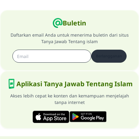
Buletin
Daftarkan email Anda untuk menerima buletin dari situs
Tanya Jawab Tentang islam
Berlangganan
Aplikasi Tanya Jawab Tentang Islam
Akses lebih cepat ke konten dan kemampuan menjelajah
tanpa internet