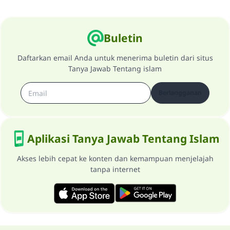
Buletin
Daftarkan email Anda untuk menerima buletin dari situs
Tanya Jawab Tentang islam
Berlangganan
Aplikasi Tanya Jawab Tentang Islam
Akses lebih cepat ke konten dan kemampuan menjelajah
tanpa internet