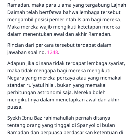
Ramadan, maka para ulama yang tergabung Lajnah
Daimah telah bertfatwa bahwa lembaga tersebut
mengambil posisi pemerintah Islam bagi mereka.
Maka mereka wajib mengikuti ketetapan mereka
dalam menentukan awal dan akhir Ramadan.
Rincian dari perkara tersebut terdapat dalam
jawaban soal no.
1248
.
Adapun jika di sana tidak terdapat lembaga syariat,
maka tidak mengapa bagi mereka mengikuti
Negara yang mereka percaya atau yang memakai
standar ru'yatul hilal, bukan yang memakai
perhitungan astronomi saja. Mereka boleh
mengikutinya dalam menetapkan awal dan akhir
puasa.
Syekh Ibnu Baz rahimahullah pernah ditanya
Jawaban no. 110845
tentang orang yang tinggal di Spanyol di bulan
Ramadan dan berpuasa berdasarkan ketentuan di