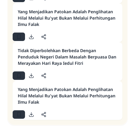
Yang Menjadikan Patokan Adalah Penglihatan
Hilal Melalui Ru'yat Bukan Melalui Perhitungan
Ilmu Falak
Tidak Diperbolehkan Berbeda Dengan
Penduduk Negeri Dalam Masalah Berpuasa Dan
Merayakan Hari Raya Iedul Fitri
Yang Menjadikan Patokan Adalah Penglihatan
Hilal Melalui Ru'yat Bukan Melalui Perhitungan
Ilmu Falak