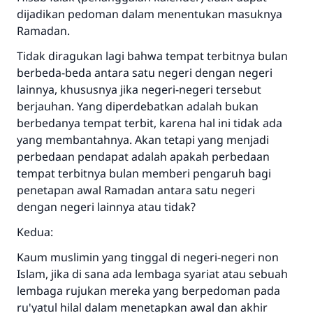
dijadikan pedoman dalam menentukan masuknya
Ramadan.
Tidak diragukan lagi bahwa tempat terbitnya bulan
berbeda-beda antara satu negeri dengan negeri
lainnya, khususnya jika negeri-negeri tersebut
berjauhan. Yang diperdebatkan adalah bukan
berbedanya tempat terbit, karena hal ini tidak ada
yang membantahnya. Akan tetapi yang menjadi
perbedaan pendapat adalah apakah perbedaan
tempat terbitnya bulan memberi pengaruh bagi
penetapan awal Ramadan antara satu negeri
dengan negeri lainnya atau tidak?
Kedua:
Kaum muslimin yang tinggal di negeri-negeri non
Islam, jika di sana ada lembaga syariat atau sebuah
lembaga rujukan mereka yang berpedoman pada
ru'yatul hilal dalam menetapkan awal dan akhir