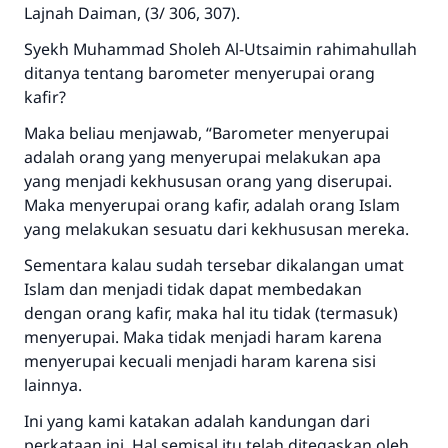
Lajnah Daiman, (3/ 306, 307).
Syekh Muhammad Sholeh Al-Utsaimin rahimahullah
ditanya tentang barometer menyerupai orang
kafir?
Maka beliau menjawab, “Barometer menyerupai
adalah orang yang menyerupai melakukan apa
yang menjadi kekhususan orang yang diserupai.
Maka menyerupai orang kafir, adalah orang Islam
yang melakukan sesuatu dari kekhususan mereka.
Sementara kalau sudah tersebar dikalangan umat
Islam dan menjadi tidak dapat membedakan
dengan orang kafir, maka hal itu tidak (termasuk)
menyerupai. Maka tidak menjadi haram karena
menyerupai kecuali menjadi haram karena sisi
lainnya.
Ini yang kami katakan adalah kandungan dari
perkataan ini. Hal semisal itu telah ditegaskan oleh