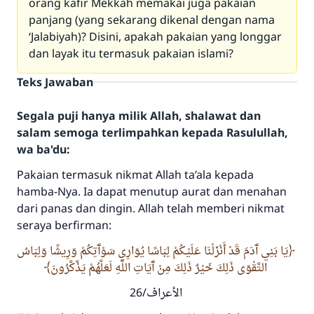
orang kafir Mekkah memakai juga pakaian
panjang (yang sekarang dikenal dengan nama
‘Jalabiyah)? Disini, apakah pakaian yang longgar
dan layak itu termasuk pakaian islami?
Teks Jawaban
Segala puji hanya milik Allah, shalawat dan
salam semoga terlimpahkan kepada Rasulullah,
wa ba'du:
Pakaian termasuk nikmat Allah ta’ala kepada
hamba-Nya. Ia dapat menutup aurat dan menahan
dari panas dan dingin. Allah telah memberi nikmat
seraya berfirman:
يَا بَنِي آَدَمَ قَدْ أَنْزَلْنَا عَلَيْكُمْ لِبَاسًا يُوَارِي سَوْآَتِكُمْ وَرِيشًا وَلِبَاسُ
التَّقْوَى ذَلِكَ خَيْرٌ ذَلِكَ مِنْ آَيَاتِ اللَّهِ لَعَلَّهُمْ يَذَّكَّرُونَ
الأعراف/26