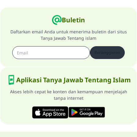
Buletin
Daftarkan email Anda untuk menerima buletin dari situs
Tanya Jawab Tentang islam
Berlangganan
Aplikasi Tanya Jawab Tentang Islam
Akses lebih cepat ke konten dan kemampuan menjelajah
tanpa internet