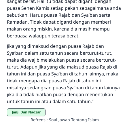
sangat berat. Hal itu tidak dapat diganti dengan
puasa Senen Kamis setiap pekan sebagaimana anda
sebutkan. Harus puasa Rajab dan Sya’ban serta
Ramadan. Tidak dapat diganti dengan memberi
makan orang miskin, karena dia masih mampu
berpuasa walaupun terasa berat.
Jika yang dimaksud dengan puasa Rajab dan
Sya’ban dalam satu tahun secara berturut-turut,
maka dia wajib melakukan puasa secara berturut-
turut. Adapun jika yang dia maksud puasa Rajab di
tahun ini dan puasa Sya’ban di tahun lainnya, maka
tidak mengapa dia puasa Rajab di tahun ini
misalnya sedangkan puasa Sya’ban di tahun lainnya
jika dia tidak niatkan puasa dengan menentukan
untuk tahun ini atau dalam satu tahun.”
Janji Dan Nadzar
Refrensi
:
Soal Jawab Tentang Islam