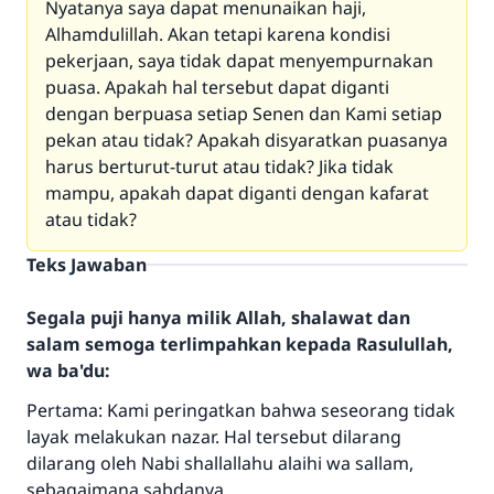
Nyatanya saya dapat menunaikan haji,
Alhamdulillah. Akan tetapi karena kondisi
pekerjaan, saya tidak dapat menyempurnakan
puasa. Apakah hal tersebut dapat diganti
dengan berpuasa setiap Senen dan Kami setiap
pekan atau tidak? Apakah disyaratkan puasanya
harus berturut-turut atau tidak? Jika tidak
mampu, apakah dapat diganti dengan kafarat
atau tidak?
Teks Jawaban
Segala puji hanya milik Allah, shalawat dan
salam semoga terlimpahkan kepada Rasulullah,
wa ba'du:
Pertama: Kami peringatkan bahwa seseorang tidak
layak melakukan nazar. Hal tersebut dilarang
dilarang oleh Nabi shallallahu alaihi wa sallam,
sebagaimana sabdanya,