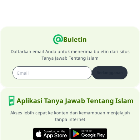
Buletin
Daftarkan email Anda untuk menerima buletin dari situs
Tanya Jawab Tentang islam
Berlangganan
Aplikasi Tanya Jawab Tentang Islam
Akses lebih cepat ke konten dan kemampuan menjelajah
tanpa internet