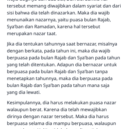
tersebut memang diwajibkan dalam syariat dan dari
sisi bahwa dia telah dinazarkan. Maka dia wajib
menunaikan nazarnya, yaitu puasa bulan Rajab,
Sya’ban dan Ramadan, karena hal tersebut
merupakan nazar taat.
Jika dia tentukan tahunnya saat bernazar, misalnya
dengan berkata, pada tahun ini, maka dia wajib
berpuasa pada bulan Rajab dan Sya’ban pada tahun
yang telah ditentukan. Adapun dia bernazar untuk
berpuasa pada bulan Rajab dan Sya’ban tanpa
menetapkan tahunnya, maka dia berpuasa pada
bulan Rajab dan Sya’ban pada tahun mana saja
yang dia lewati.
Kesimpulannya, dia harus melakukan puasa nazar
walaupun berat. Karena dia telah mewajibkan
dirinya dengan nazar tersebut. Maka dia harus
berpuasa selama dia mampu berpuasa, walaupun