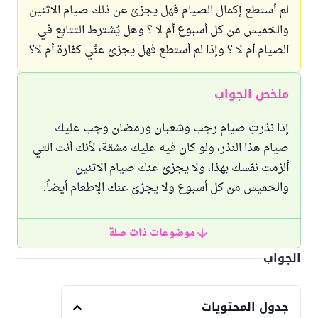
لم أستطع إكمال الصيام فهل يجزئ عن ذلك صيام الاثنين
والخميس من كل أسبوع أم لا ؟ وهل يُشترط التتابع في
الصيام أم لا ؟ وإذا لم أستطع فهل يجزئ عنَّي كفارة أم لا؟
ملخص الجواب
إذا نذرتِ صيام رجب وشعبان ورمضان وجب عليك
صيام هذا النذر، ولو كان فيه عليك مشقة، لأنك أنت التي
ألزمت نفسك بهذا، ولا يجزئ عنك صيام الاثنين
والخميس من كل أسبوع ولا يجزئ عنك الإطعام أيضاً.
موضوعات ذات صلة
الجواب
جدول المحتويات