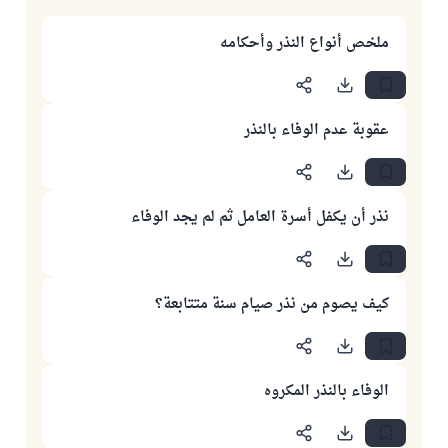
ملخص أنواع النذر وأحكامه
عقوبة عدم الوفاء بالنذر
نذر أن يكفل أسرة العامل ثم لم يجد الوفاء
كيف يصوم من نذر صيام سنة متتابعة؟
الوفاء بالنذر المكروه