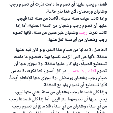
فقط، ويجب عليها أن تصوم ما دامت نذرت أن تصوم رجب
وشعبان ورمضان، لأن هذا نذر طاعة.
وإذا كانت عينت سنة معينة، قالت: من سنة كذا فيجب
عليها أن تصوم رجب وشعبان من السنة المعنية، أما إذا
كانت نذرت
رجب
وشعبان غير معين من سنة، فإنها تصوم
رجب وشعبان من أي سنة تمرُّ عليها.
الحاصل: لا بد لها من صيام هذا النذر، ولو كان فيه عليها
مشقة، لأنها هي التي ألزمت نفسها بهذا، فتصوم ما دامت
تستطيع الصيام، ولو كان عليها مشقة، ولا يجزئ عنها أن
تصوم
الاثنين والخميس
من كل أسبوع كما ذكرت، لا بد من
صيام رجب وشعبان ورمضان، ولا يجزئ عنها الإطعام أيضاً،
لأنها تستطيع أن تصوم ولو مع المشقة.
وإذا كان قصدها رجب وشعبان من سنة يعني متواليين،
يجب عليها أن تصومهما متواليين، أما إذا كان قصدها رجب
من أي سنة، وشعبان من أي سنة، فلا مانع أن تصوم رجب