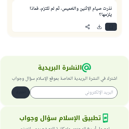
نذرت صيام الإثنين والخميس، ثم لم تلتزم، فماذا
يلزمها؟
النشرة البريدية
اشترك في النشرة البريدية الخاصة بموقع الإسلام سؤال وجواب
اشترك
تطبيق الإسلام سؤال وجواب