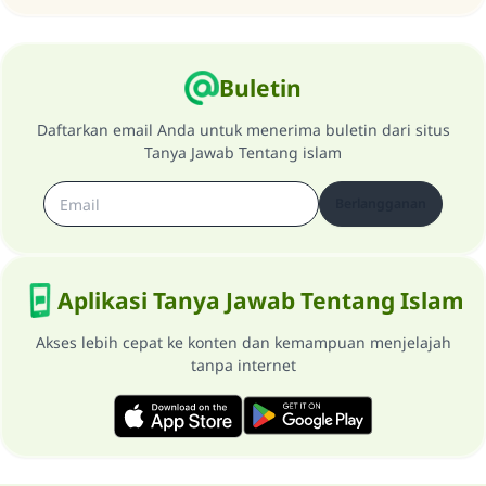
Saham
Buletin
Daftarkan email Anda untuk menerima buletin dari situs
Tanya Jawab Tentang islam
Berlangganan
Aplikasi Tanya Jawab Tentang Islam
Akses lebih cepat ke konten dan kemampuan menjelajah
tanpa internet