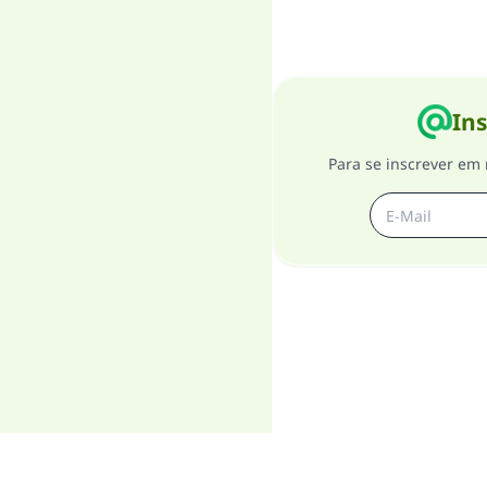
Ins
Para se inscrever em 