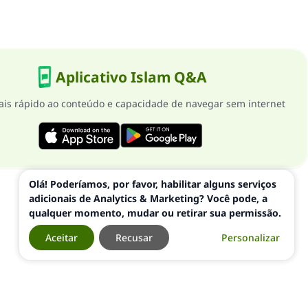
Aplicativo Islam Q&A
is rápido ao conteúdo e capacidade de navegar sem internet
Olá! Poderíamos, por favor, habilitar alguns serviços
adicionais de Analytics & Marketing? Você pode, a
qualquer momento, mudar ou retirar sua permissão.
Aceitar
Recusar
Personalizar