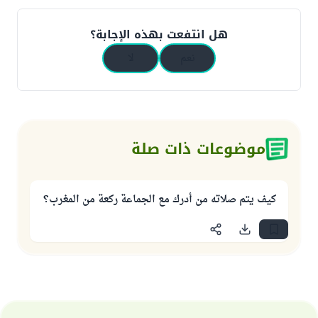
هل انتفعت بهذه الإجابة؟
نعم
لا
موضوعات ذات صلة
كيف يتم صلاته من أدرك مع الجماعة ركعة من المغرب؟