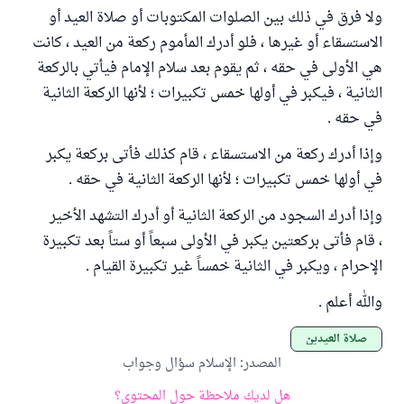
ولا فرق في ذلك بين الصلوات المكتوبات أو صلاة العيد أو
الاستسقاء أو غيرها ، فلو أدرك المأموم ركعة من العيد ، كانت
هي الأولى في حقه ، ثم يقوم بعد سلام الإمام فيأتي بالركعة
الثانية ، فيكبر في أولها خمس تكبيرات ؛ لأنها الركعة الثانية
في حقه .
وإذا أدرك ركعة من الاستسقاء ، قام كذلك فأتى بركعة يكبر
في أولها خمس تكبيرات ؛ لأنها الركعة الثانية في حقه .
وإذا أدرك السجود من الركعة الثانية أو أدرك التشهد الأخير
، قام فأتى بركعتين يكبر في الأولى سبعاً أو ستاً بعد تكبيرة
الإحرام ، ويكبر في الثانية خمساً غير تكبيرة القيام .
والله أعلم .
صلاة العيدين
المصدر
:
الإسلام سؤال وجواب
هل لديك ملاحظة حول المحتوى؟