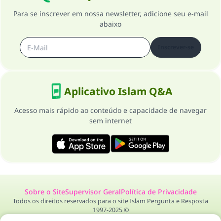
Para se inscrever em nossa newsletter, adicione seu e-mail
abaixo
Inscrever-se
Aplicativo Islam Q&A
Acesso mais rápido ao conteúdo e capacidade de navegar
sem internet
Sobre o Site
Supervisor Geral
Política de Privacidade
Todos os direitos reservados para o site Islam Pergunta e Resposta
1997-2025 ©