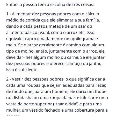
Então, a pessoa tem a escolha de três coisas:
1 - Alimentar dez pessoas pobres com o cálculo
médio de comida que ele alimenta a sua família,
dando a cada pessoa metade de um saa' do
alimento básico usual, como o arroz etc. Isso
equivale a aproximadamente um quilograma e
meio. Se o arroz geralmente é comido com algum
tipo de molho, então, juntamente com o arroz, ele
deve dar-lhes algum molho ou carne. Se ele juntar
dez pessoas pobres e oferecer almoço ou jantar,
isso é suficiente.
2 - Vestir dez pessoas pobres, o que significa dar a
cada uma roupas que sejam adequadas para rezar,
de modo que, para um homem, ele daria um thobe
ou dishdasha ou uma roupa da parte inferior e uma
veste da parte superior (izaar e rida') e para uma
mulher, um vestido fechado e uma cobertura para a