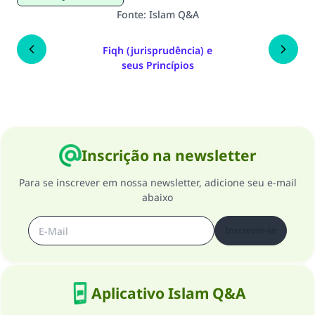
Fonte
:
Islam Q&A
Fiqh (jurisprudência) e
seus Princípios
Inscrição na newsletter
Para se inscrever em nossa newsletter, adicione seu e-mail
abaixo
Inscrever-se
Aplicativo Islam Q&A