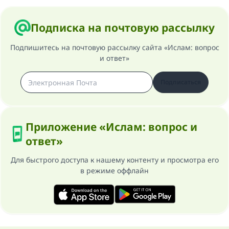
Подписка на почтовую рассылку
Подпишитесь на почтовую рассылку сайта «Ислам: вопрос
и ответ»
Подписаться
Приложение «Ислам: вопрос и
ответ»
Для быстрого доступа к нашему контенту и просмотра его
в режиме оффлайн