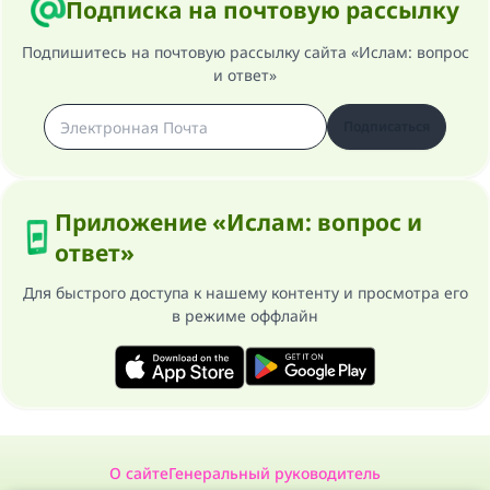
Подписка на почтовую рассылку
Подпишитесь на почтовую рассылку сайта «Ислам: вопрос
и ответ»
Подписаться
Приложение «Ислам: вопрос и
ответ»
Для быстрого доступа к нашему контенту и просмотра его
в режиме оффлайн
О сайте
Генеральный руководитель