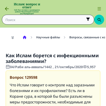
Научные файлы
Вопросы, связанные с к
Как Ислам борется с инфекционными
заболеваниями?
04/Раби аль-авваль/1442 , 21/октябрь/2020
5,957
Вопрос
129598
Что Ислам говорит о контроле над заразными
болезнями и их профилактике? Есть ли в
Коране сура, в которой бы были разъяснены
меры предосторожности, необходимые для