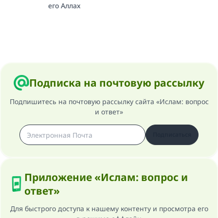
его Аллах
Подписка на почтовую рассылку
Подпишитесь на почтовую рассылку сайта «Ислам: вопрос
и ответ»
Подписаться
Приложение «Ислам: вопрос и
ответ»
Для быстрого доступа к нашему контенту и просмотра его