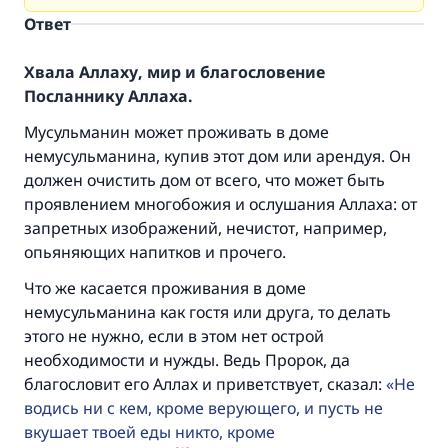
Ответ
Хвала Аллаху, мир и благословение
Посланнику Аллаха.
Мусульманин может проживать в доме
немусульманина, купив этот дом или арендуя. Он
должен очистить дом от всего, что может быть
проявлением многобожия и ослушания Аллаха: от
запретных изображений, нечистот, например,
опьяняющих напитков и прочего.
Что же касается проживания в доме
немусульманина как гостя или друга, то делать
этого не нужно, если в этом нет острой
необходимости и нужды. Ведь Пророк, да
благословит его Аллах и приветствует, сказал:
Не
водись ни с кем, кроме верующего, и пусть не
вкушает твоей еды никто, кроме