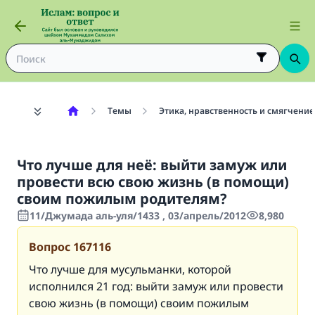
Темы
Этика, нравственность и смягчение
Что лучше для неё: выйти замуж или
провести всю свою жизнь (в помощи)
своим пожилым родителям?
11/Джумада аль-уля/1433 , 03/апрель/2012
8,980
Вопрос
167116
Что лучше для мусульманки, которой
исполнился 21 год: выйти замуж или провести
свою жизнь (в помощи) своим пожилым