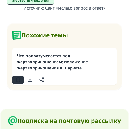
Жертвоприношения
Источник
:
Сайт «Ислам: вопрос и ответ»
Похожие темы
Что подразумевается под
жертвоприношением; положение
жертвоприношения в Шариате
Подписка на почтовую рассылку