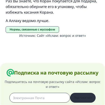
Раз Вы знаете, что Коран покупается для подарка,
обязательно оберните его в упаковку, чтобы
избежать касания Корана.
А Аллаху ведомо лучше.
Нормы, связанные с мусхафом
Источник
:
Сайт «Ислам: вопрос и ответ»
Подписка на почтовую рассылку
Подпишитесь на почтовую рассылку сайта «Ислам: вопрос
и ответ»
Подписаться