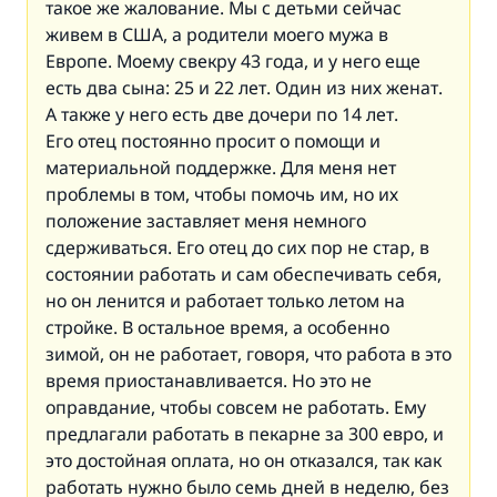
такое же жалование. Мы с детьми сейчас
живем в США, а родители моего мужа в
Европе. Моему свекру 43 года, и у него еще
есть два сына: 25 и 22 лет. Один из них женат.
А также у него есть две дочери по 14 лет.
Его отец постоянно просит о помощи и
материальной поддержке. Для меня нет
проблемы в том, чтобы помочь им, но их
положение заставляет меня немного
сдерживаться. Его отец до сих пор не стар, в
состоянии работать и сам обеспечивать себя,
но он ленится и работает только летом на
стройке. В остальное время, а особенно
зимой, он не работает, говоря, что работа в это
время приостанавливается. Но это не
оправдание, чтобы совсем не работать. Ему
предлагали работать в пекарне за 300 евро, и
это достойная оплата, но он отказался, так как
работать нужно было семь дней в неделю, без