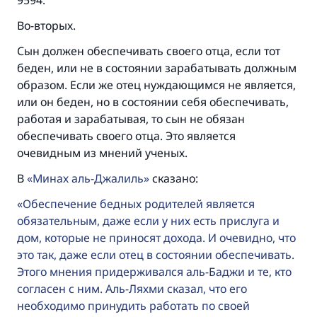
9594.
Во-вторых.
Сын должен обеспечивать своего отца, если тот
беден, или не в состоянии зарабатывать должным
образом. Если же отец нуждающимся не является,
или он беден, но в состоянии себя обеспечивать,
работая и зарабатывая, то сын не обязан
обеспечивать своего отца. Это является
очевидным из мнений ученых.
В
Минах аль-Джалиль
сказано:
Обеспечение бедных родителей является
обязательным, даже если у них есть прислуга и
дом, которые не приносят дохода. И очевидно, что
это так, даже если отец в состоянии обеспечивать.
Этого мнения придерживался аль-Баджи и те, кто
согласен с ним. Аль-Ляхми сказал, что его
необходимо принудить работать по своей