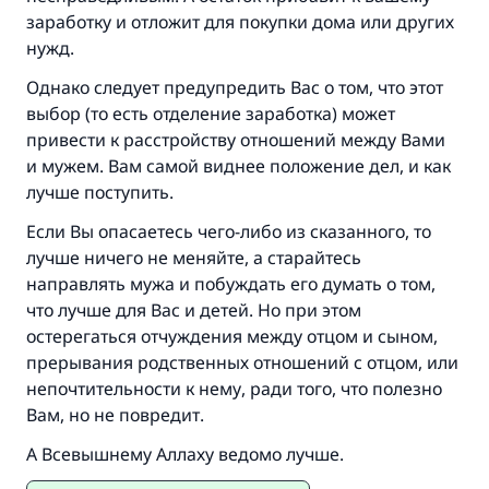
заработку и отложит для покупки дома или других
нужд.
Однако следует предупредить Вас о том, что этот
выбор (то есть отделение заработка) может
привести к расстройству отношений между Вами
и мужем. Вам самой виднее положение дел, и как
лучше поступить.
Если Вы опасаетесь чего-либо из сказанного, то
лучше ничего не меняйте, а старайтесь
направлять мужа и побуждать его думать о том,
что лучше для Вас и детей. Но при этом
остерегаться отчуждения между отцом и сыном,
прерывания родственных отношений с отцом, или
непочтительности к нему, ради того, что полезно
Вам, но не повредит.
А Всевышнему Аллаху ведомо лучше.