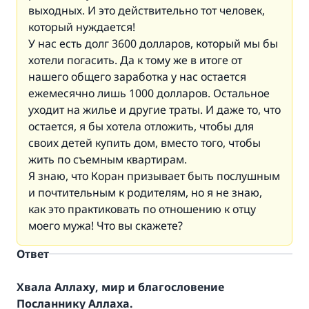
выходных. И это действительно тот человек,
который нуждается!
У нас есть долг 3600 долларов, который мы бы
хотели погасить. Да к тому же в итоге от
нашего общего заработка у нас остается
ежемесячно лишь 1000 долларов. Остальное
уходит на жилье и другие траты. И даже то, что
остается, я бы хотела отложить, чтобы для
своих детей купить дом, вместо того, чтобы
жить по съемным квартирам.
Я знаю, что Коран призывает быть послушным
и почтительным к родителям, но я не знаю,
как это практиковать по отношению к отцу
моего мужа! Что вы скажете?
Ответ
Хвала Аллаху, мир и благословение
Посланнику Аллаха.