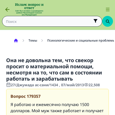
Темы
Психологические и социальные проблем
Она не довольна тем, что свекор
просит о материальной помощи,
несмотря на то, что сам в состоянии
работать и зарабатывать
27/Джумада ас-сани/1434 , 07/май/2013
22,508
Вопрос
179357
Я работаю и ежемесячно получаю 1500
долларов. Мой муж также работает и получает