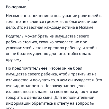
Во-первых.
Несомненно, почтение и послушание родителей в
том, что не является грехом, есть благочестивое
дело. Это известная каждому истина в Исламе.
Родитель может брать из имущества своего
ребенка столько, сколько пожелает, но при
условии: чтобы это не вредило ребенку, и чтобы
он не брал имущество для того, чтобы отдать
другому.
Но предпочтительнее, чтобы он не брал
имущества своего ребенка, чтобы тратить их на
излишества и покупать то, в чем он нуждается. Это
очевидно запретно. Человеку запрещено
излишествовать даже на свои деньги, так что же
говорить о деньгах сына. Для дополнительной
информации обратитесь к ответу на вопрос №