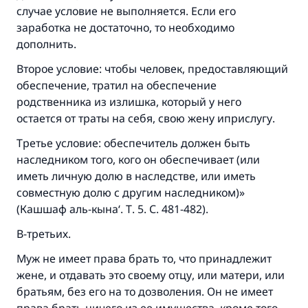
случае условие не выполняется. Если его
заработка не достаточно, то необходимо
дополнить.
Второе условие: чтобы человек, предоставляющий
обеспечение, тратил на обеспечение
родственника из излишка, который у него
остается от траты на себя, свою жену иприслугу.
Третье условие: обеспечитель должен быть
наследником того, кого он обеспечивает (или
иметь личную долю в наследстве, или иметь
совместную долю с другим наследником)»
(Кашшаф аль-кына‘. Т. 5. С. 481-482).
В-третьих.
Муж не имеет права брать то, что принадлежит
жене, и отдавать это своему отцу, или матери, или
братьям, без его на то дозволения. Он не имеет