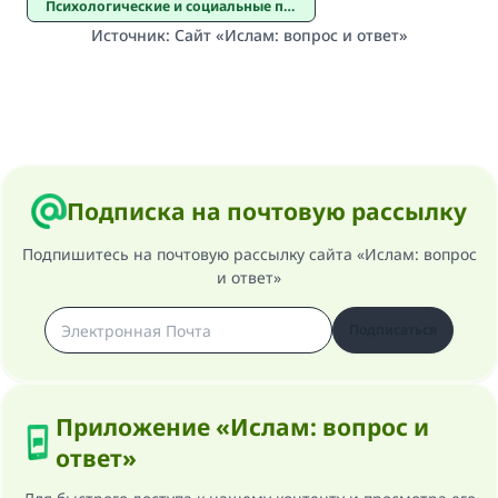
Психологические и социальные проблемы
Источник
:
Сайт «Ислам: вопрос и ответ»
Подписка на почтовую рассылку
Подпишитесь на почтовую рассылку сайта «Ислам: вопрос
и ответ»
Подписаться
Приложение «Ислам: вопрос и
ответ»