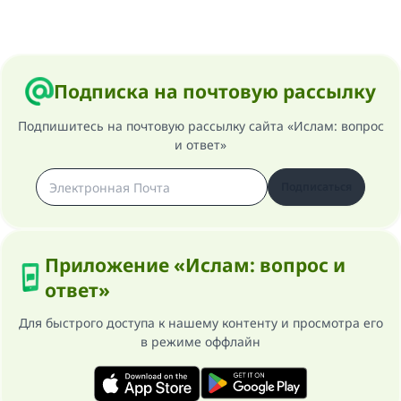
Подписка на почтовую рассылку
Подпишитесь на почтовую рассылку сайта «Ислам: вопрос
и ответ»
Подписаться
Приложение «Ислам: вопрос и
ответ»
Для быстрого доступа к нашему контенту и просмотра его
в режиме оффлайн