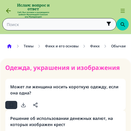
Темы
Фикх и его основы
Фикх
Обычаи
Одежда, украшения и изображения
Может ли женщина носить короткую одежду, если
она одна?
Решение об использовании денежных валют, на
которых изображен крест