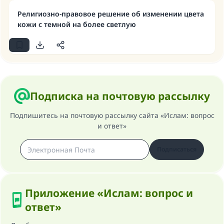
(МУСЛИМ, № 1893).
Религиозно-правовое решение об изменении цвета
кожи с темной на более светлую
Участвуйте сейчас!
Подписка на почтовую рассылку
Подпишитесь на почтовую рассылку сайта «Ислам: вопрос
и ответ»
Подписаться
Приложение «Ислам: вопрос и
ответ»