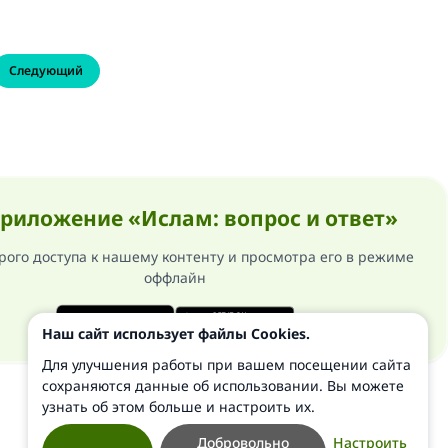
Следующий
риложение «Ислам: вопрос и ответ»
рого доступа к нашему контенту и просмотра его в режиме
оффлайн
Наш сайт использует файлы Cookies.
Для улучшения работы при вашем посещении сайта
сохраняются данные об использовании. Вы можете
узнать об этом больше и настроить их.
Добровольно
Настроить