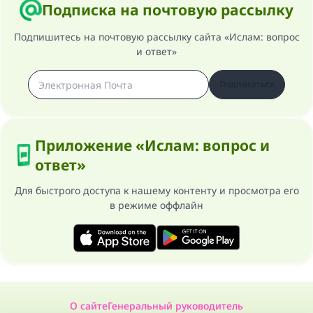
Подписка на почтовую рассылку
Подпишитесь на почтовую рассылку сайта «Ислам: вопрос
и ответ»
Подписаться
Приложение «Ислам: вопрос и
ответ»
Для быстрого доступа к нашему контенту и просмотра его
в режиме оффлайн
О сайте
Генеральный руководитель