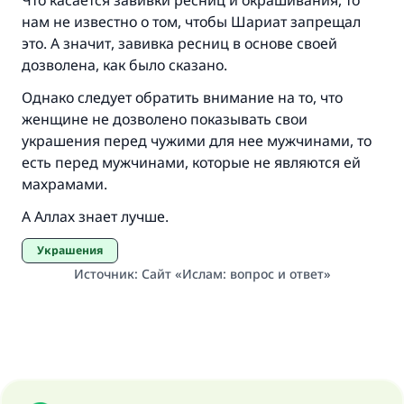
Что касается завивки ресниц и окрашивания, то
нам не известно о том, чтобы Шариат запрещал
это. А значит, завивка ресниц в основе своей
дозволена, как было сказано.
Однако следует обратить внимание на то, что
женщине не дозволено показывать свои
украшения перед чужими для нее мужчинами, то
есть перед мужчинами, которые не являются ей
махрамами.
А Аллах знает лучше.
Украшения
Источник
:
Сайт «Ислам: вопрос и ответ»