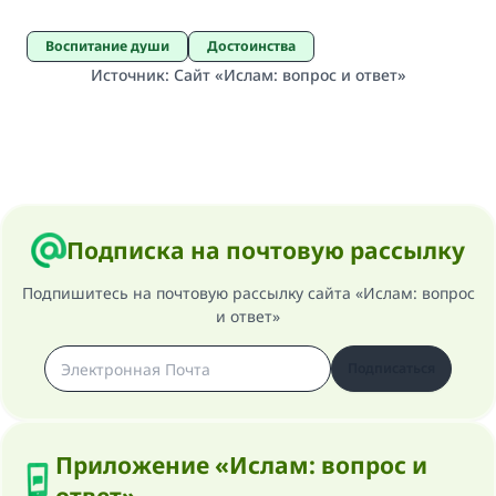
Воспитание души
Достоинства
Источник
:
Сайт «Ислам: вопрос и ответ»
Подписка на почтовую рассылку
Подпишитесь на почтовую рассылку сайта «Ислам: вопрос
и ответ»
Подписаться
Приложение «Ислам: вопрос и