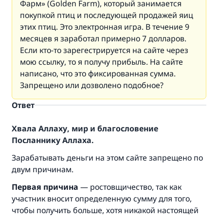
Фарм» (Golden Farm), который занимается
покупкой птиц и последующей продажей яиц
этих птиц. Это электронная игра. В течение 9
месяцев я заработал примерно 7 долларов.
Если кто-то зарегестрируется на сайте через
мою ссылку, то я получу прибыль. На сайте
написано, что это фиксированная сумма.
Запрещено или дозволено подобное?
Ответ
Хвала Аллаху, мир и благословение
Посланнику Аллаха.
Зарабатывать деньги на этом сайте запрещено по
двум причинам.
Первая причина
— ростовщичество, так как
участник вносит определенную сумму для того,
чтобы получить больше, хотя никакой настоящей