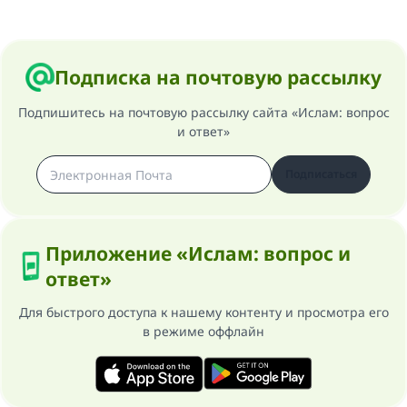
Подписка на почтовую рассылку
Подпишитесь на почтовую рассылку сайта «Ислам: вопрос
и ответ»
Подписаться
Приложение «Ислам: вопрос и
ответ»
Для быстрого доступа к нашему контенту и просмотра его
в режиме оффлайн