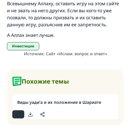
Всевышнему Аллаху, оставить игру на этом сайте
и не звать на него других. Если вы кого-то уже
позвали, то должны призвать и их оставить
данную игру, разъяснив им ее запретность.
А Аллах знает лучше.
Инвестиции
Источник
:
Сайт «Ислам: вопрос и ответ»
Похожие темы
Виды уади’а и их положение в Шариате