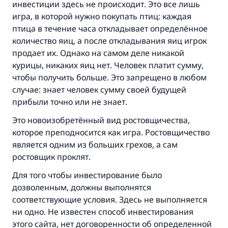
инвестиции здесь не происходит. Это все лишь
игра, в которой нужно покупать птиц: каждая
птица в течение часа откладывает определённое
количество яиц, а после откладывания яиц игрок
продает их. Однако на самом деле никакой
курицы, никаких яиц нет. Человек платит сумму,
чтобы получить больше. Это запрещено в любом
случае: знает человек сумму своей будущей
прибыли точно или не знает.
Это новоизобретённый вид ростовщичества,
которое преподносится как игра. Ростовщичество
является одним из больших грехов, а сам
ростовщик проклят.
Для того чтобы инвестирование было
дозволенным, должны выполнятся
соответствующие условия. Здесь не выполняется
ни одно. Не известен способ инвестирования
Ответ № 110845 помог сохранить
этого сайта, нет договоренности об определенной