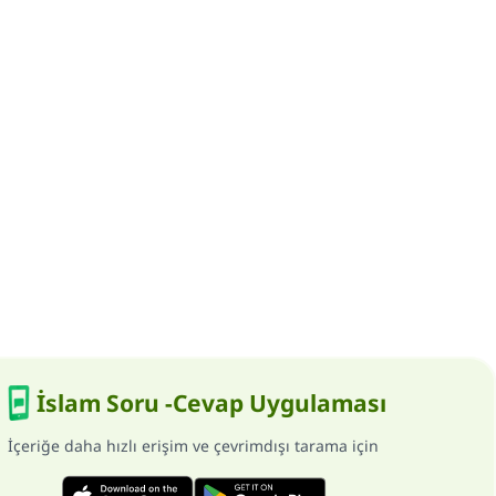
İslam Soru -Cevap Uygulaması
İçeriğe daha hızlı erişim ve çevrimdışı tarama için