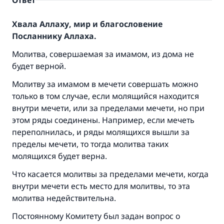
Ответ
Хвала Аллаху, мир и благословение
Посланнику Аллаха.
Молитва, совершаемая за имамом, из дома не
будет верной.
Молитву за имамом в мечети совершать можно
только в том случае, если молящийся находится
внутри мечети, или за пределами мечети, но при
этом ряды соединены. Например, если мечеть
переполнилась, и ряды молящихся вышли за
пределы мечети, то тогда молитва таких
молящихся будет верна.
Что касается молитвы за пределами мечети, когда
внутри мечети есть место для молитвы, то эта
молитва недействительна.
Постоянному Комитету был задан вопрос о