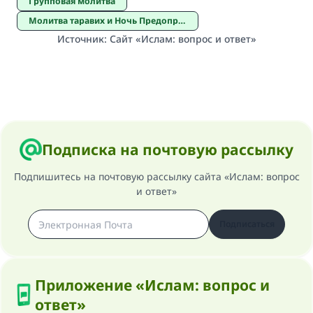
Групповая молитва
Молитва таравих и Ночь Предопределения
Источник
:
Сайт «Ислам: вопрос и ответ»
Подписка на почтовую рассылку
Подпишитесь на почтовую рассылку сайта «Ислам: вопрос
и ответ»
Подписаться
Приложение «Ислам: вопрос и
ответ»