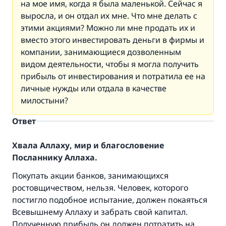
на мое имя, когда я была маленькой. Сейчас я
выросла, и он отдал их мне. Что мне делать с
этими акциями? Можно ли мне продать их и
вместо этого инвестировать деньги в фирмы и
компании, занимающиеся дозволенным
видом деятельности, чтобы я могла получить
прибыль от инвестирования и потратила ее на
личные нужды или отдала в качестве
милостыни?
Ответ
Хвала Аллаху, мир и благословение
Посланнику Аллаха.
Покупать акции банков, занимающихся
ростовщичеством, нельзя. Человек, которого
постигло подобное испытание, должен покаяться
Всевышнему Аллаху и забрать свой капитал.
Полученную прибыль он должен потратить на