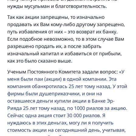
нужды мусульман и благотворительность.
Так как акции запрещены, то изначально
продавать их Вам кому-либо другому запрещено,
путь избавления от них – это возврат их банку.
Если подобное невозможно, то в этом случае Вам
разрешено продать их, а после забрать
изначальный капитал и избавиться от прибыли,
как это было сказано выше.
Ученым Постоянного Комитета задали вопрос:
У
меня были паи (акции) в одной компании. Эта
компания обанкротилась 25 лет тому назад. У этой
фирмы были душеприказчики, и они на
оставшиеся деньги купили акции в Банке Эр-
Рияда 25 лет тому назад, по 1000 риалов за акцию.
Сейчас одна акция стоит 30 000 риалов. Я
нуждаюсь в этих деньгах, могу ли я получить
стоимость акции на сегодняшний день, учитывая,