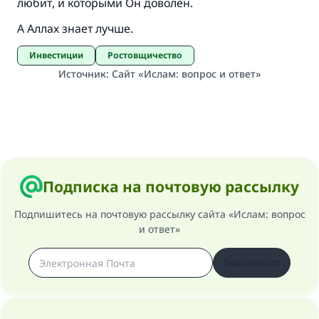
любит, и которыми Он доволен.
А Аллах знает лучше.
Инвестиции
Ростовщичество
Источник
:
Сайт «Ислам: вопрос и ответ»
Подписка на почтовую рассылку
Подпишитесь на почтовую рассылку сайта «Ислам: вопрос
и ответ»
Подписаться