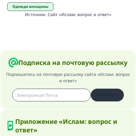
Одежда женщины
(МУСЛИМ, № 1893).
Источник
:
Сайт «Ислам: вопрос и ответ»
Участвуйте сейчас!
Подписка на почтовую рассылку
Подпишитесь на почтовую рассылку сайта «Ислам: вопрос
и ответ»
Подписаться
Приложение «Ислам: вопрос и
ответ»