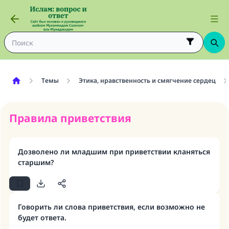
Темы
Этика, нравственность и смягчение сердец
Правила приветствия
Дозволено ли младшим при приветствии кланяться
старшим?
Говорить ли слова приветствия, если возможно не
будет ответа.