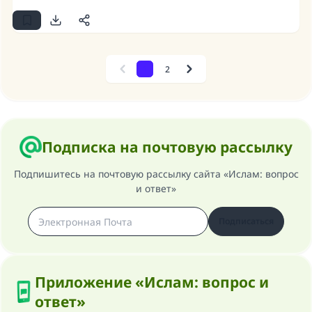
1
2
Previous
Next
Подписка на почтовую рассылку
Подпишитесь на почтовую рассылку сайта «Ислам: вопрос
и ответ»
Подписаться
Приложение «Ислам: вопрос и
ответ»