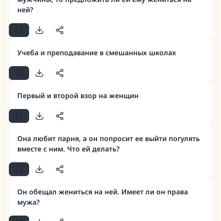
ней?
Учеба и преподавание в смешанных школах
Первый и второй взор на женщин
Она любит парня, а он попросит ее выйти погулять
вместе с ним. Что ей делать?
Он обещал жениться на ней. Имеет ли он права
мужа?