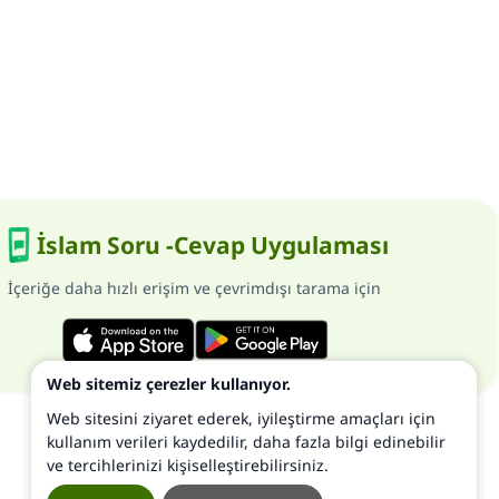
İslam Soru -Cevap Uygulaması
İçeriğe daha hızlı erişim ve çevrimdışı tarama için
Web sitemiz çerezler kullanıyor.
Web sitesini ziyaret ederek, iyileştirme amaçları için
kullanım verileri kaydedilir, daha fazla bilgi edinebilir
ve tercihlerinizi kişiselleştirebilirsiniz.