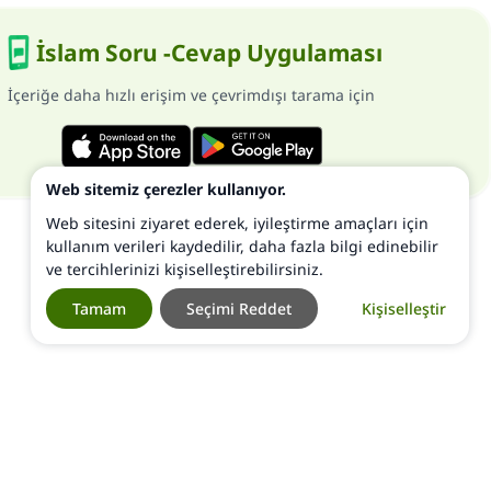
İslam Soru -Cevap Uygulaması
İçeriğe daha hızlı erişim ve çevrimdışı tarama için
Web sitemiz çerezler kullanıyor.
Web sitesini ziyaret ederek, iyileştirme amaçları için
kullanım verileri kaydedilir, daha fazla bilgi edinebilir
ve tercihlerinizi kişiselleştirebilirsiniz.
Tamam
Seçimi Reddet
Kişiselleştir