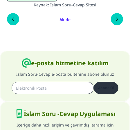
Kaynak
:
İslam Soru-Cevap Sitesi
Akide
e-posta hizmetine katılım
İslam Soru-Cevap e-posta bültenine abone olunuz
Abone Ol
İslam Soru -Cevap Uygulaması
İçeriğe daha hızlı erişim ve çevrimdışı tarama için