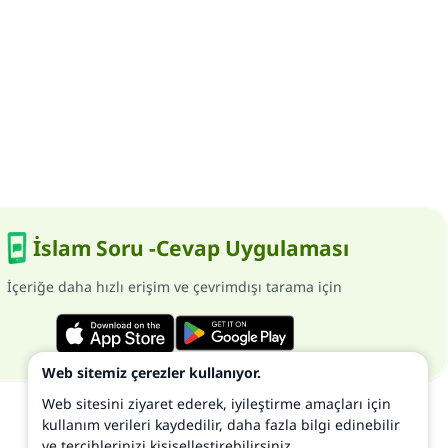
İslam Soru -Cevap Uygulaması
İçeriğe daha hızlı erişim ve çevrimdışı tarama için
Web sitemiz çerezler kullanıyor.
Web sitesini ziyaret ederek, iyileştirme amaçları için
kullanım verileri kaydedilir, daha fazla bilgi edinebilir
ve tercihlerinizi kişiselleştirebilirsiniz.