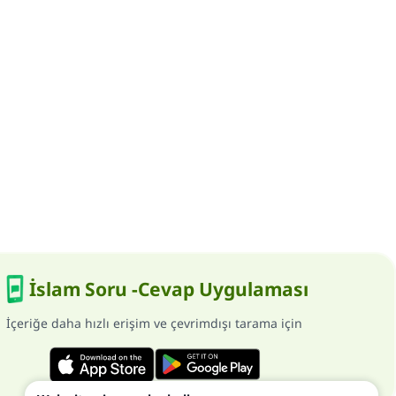
İslam Soru -Cevap Uygulaması
İçeriğe daha hızlı erişim ve çevrimdışı tarama için