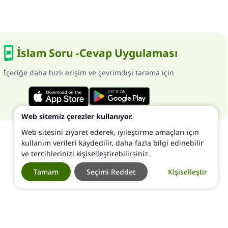
İslam Soru -Cevap Uygulaması
İçeriğe daha hızlı erişim ve çevrimdışı tarama için
Web sitemiz çerezler kullanıyor.
Web sitesini ziyaret ederek, iyileştirme amaçları için
kullanım verileri kaydedilir, daha fazla bilgi edinebilir
ve tercihlerinizi kişiselleştirebilirsiniz.
Tamam
Seçimi Reddet
Kişiselleştir