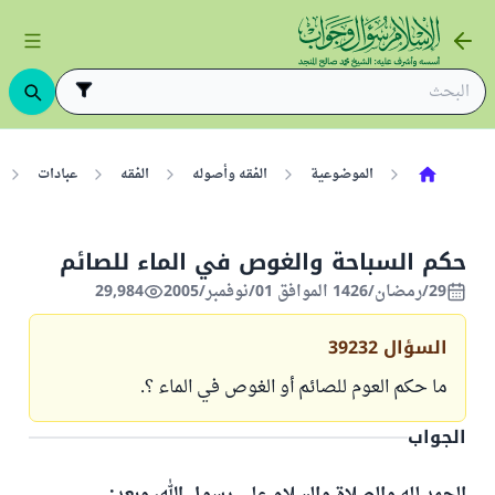
الموضوعية
الفقه وأصوله
الفقه
عبادات
حكم السباحة والغوص في الماء للصائم
29/رمضان/1426 الموافق 01/نوفمبر/2005
29,984
السؤال
39232
ما حكم العوم للصائم أو الغوص في الماء ؟.
الجواب