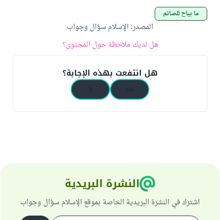
ما يباح للصائم
المصدر
:
الإسلام سؤال وجواب
هل لديك ملاحظة حول المحتوى؟
هل انتفعت بهذه الإجابة؟
نعم
لا
النشرة البريدية
اشترك في النشرة البريدية الخاصة بموقع الإسلام سؤال وجواب