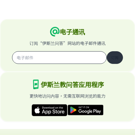
电子通讯
订阅“伊斯兰问答”网站的电子邮件通讯
订阅
伊斯兰教问答应用程序
更快地访问内容，无需互联网浏览的能力