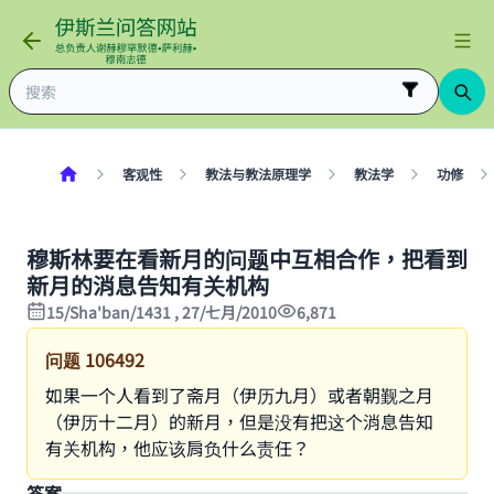
客观性
教法与教法原理学
教法学
功修
穆斯林要在看新月的问题中互相合作，把看到
新月的消息告知有关机构
15/Sha'ban/1431 , 27/七月/2010
6,871
问题
106492
如果一个人看到了斋月（伊历九月）或者朝觐之月
（伊历十二月）的新月，但是没有把这个消息告知
有关机构，他应该肩负什么责任？
答案