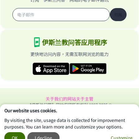
订阅
伊斯兰教问答应用程序
更快地访问内容，无需互联网浏览的能力
关于我们的网站
关于主管
“伊斯兰问答”网站保留所有权利 1997-2025 ©
Our website uses cookies.
By visiting the site, usage data is collected for improvement
purposes. You can learn more and customize your options.
OK
I decline
Customize