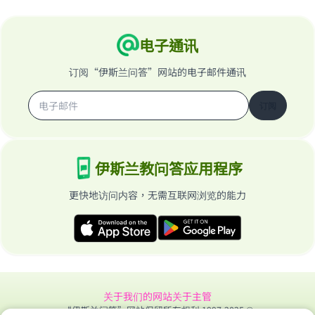
电子通讯
订阅“伊斯兰问答”网站的电子邮件通讯
订阅
伊斯兰教问答应用程序
更快地访问内容，无需互联网浏览的能力
关于我们的网站
关于主管
“伊斯兰问答”网站保留所有权利 1997-2025 ©